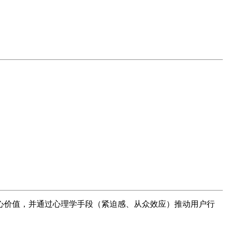
心价值，并通过心理学手段（紧迫感、从众效应）推动用户行