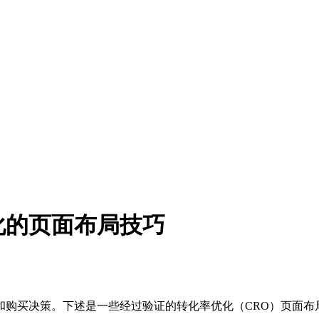
化的页面布局技巧
和购买决策。下述是一些经过验证的转化率优化（CRO）页面布