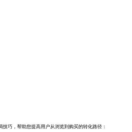
局技巧，帮助您提高用户从浏览到购买的转化路径：