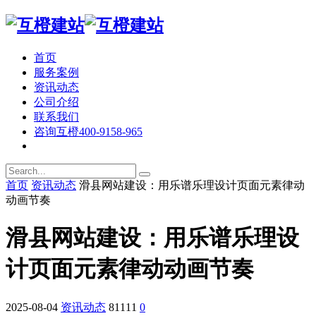
首页
服务案例
资讯动态
公司介绍
联系我们
咨询互橙
400-9158-965
首页
资讯动态
滑县网站建设：用乐谱乐理设计页面元素律动
动画节奏
滑县网站建设：用乐谱乐理设
计页面元素律动动画节奏
2025-08-04
资讯动态
81111
0