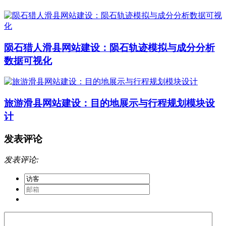
陨石猎人滑县网站建设：陨石轨迹模拟与成分分析
数据可视化
旅游滑县网站建设：目的地展示与行程规划模块设
计
发表评论
发表评论: