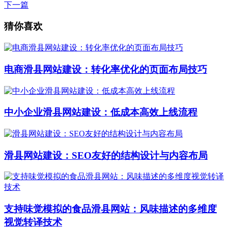
下一篇
猜你喜欢
电商滑县网站建设：转化率优化的页面布局技巧
中小企业滑县网站建设：低成本高效上线流程
滑县网站建设：SEO友好的结构设计与内容布局
支持味觉模拟的食品滑县网站：风味描述的多维度
视觉转译技术