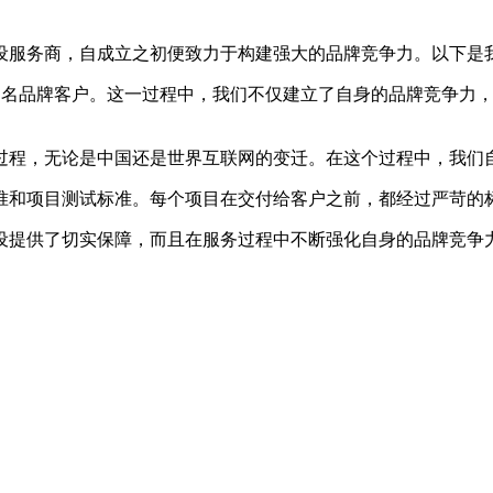
设服务商，自成立之初便致力于构建强大的品牌竞争力。以下是
+知名品牌客户。这一过程中，我们不仅建立了自身的品牌竞争力
过程，无论是中国还是世界互联网的变迁。在这个过程中，我们
准和项目测试标准。每个项目在交付给客户之前，都经过严苛的
设提供了切实保障，而且在服务过程中不断强化自身的品牌竞争