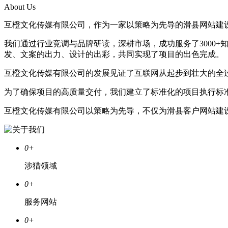
About Us
互橙文化传媒有限公司，作为一家以策略为先导的滑县网站建
我们通过行业竞调与品牌研读，深耕市场，成功服务了3000
发、文案的出力、设计的出彩，共同实现了项目的出色完成。
互橙文化传媒有限公司的发展见证了互联网从起步到壮大的全
为了确保项目的高质量交付，我们建立了标准化的项目执行标
互橙文化传媒有限公司以策略为先导，不仅为滑县客户网站建
0
+
涉猎领域
0
+
服务网站
0
+