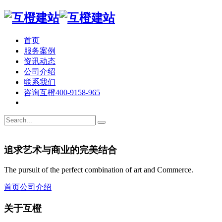
首页
服务案例
资讯动态
公司介绍
联系我们
咨询互橙
400-9158-965
追求艺术与商业的完美结合
The pursuit of the perfect combination of art and Commerce.
首页
公司介绍
关于互橙