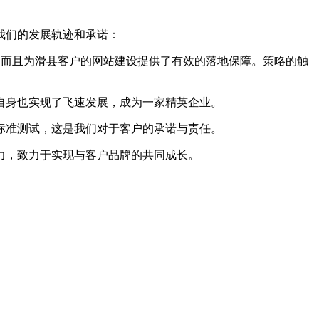
我们的发展轨迹和承诺：
，而且为滑县客户的网站建设提供了有效的落地保障。策略的触
自身也实现了飞速发展，成为一家精英企业。
标准测试，这是我们对于客户的承诺与责任。
力，致力于实现与客户品牌的共同成长。