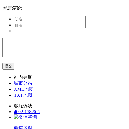
发表评论:
站内导航
城市分站
XML地图
TXT地图
客服热线
400-9158-965
微信咨询